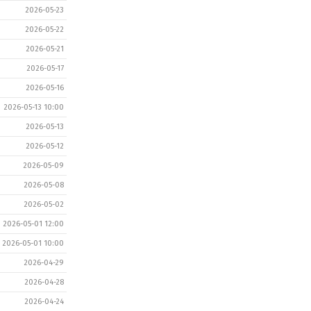
2026-05-23
2026-05-22
2026-05-21
2026-05-17
2026-05-16
2026-05-13 10:00
2026-05-13
2026-05-12
2026-05-09
2026-05-08
2026-05-02
2026-05-01 12:00
2026-05-01 10:00
2026-04-29
2026-04-28
2026-04-24