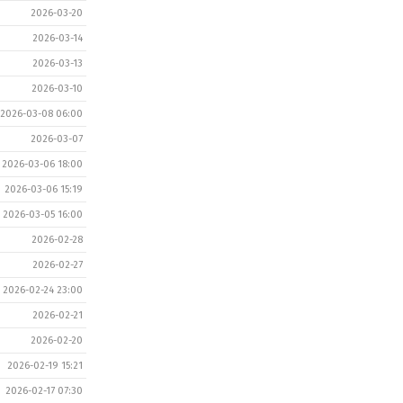
2026-03-20
2026-03-14
2026-03-13
2026-03-10
2026-03-08 06:00
2026-03-07
2026-03-06 18:00
2026-03-06 15:19
2026-03-05 16:00
2026-02-28
2026-02-27
2026-02-24 23:00
2026-02-21
2026-02-20
2026-02-19 15:21
2026-02-17 07:30