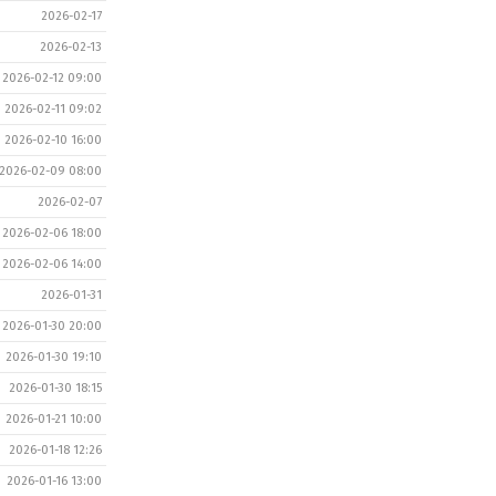
2026-02-17
2026-02-13
2026-02-12 09:00
2026-02-11 09:02
2026-02-10 16:00
2026-02-09 08:00
2026-02-07
2026-02-06 18:00
2026-02-06 14:00
2026-01-31
2026-01-30 20:00
2026-01-30 19:10
2026-01-30 18:15
2026-01-21 10:00
2026-01-18 12:26
2026-01-16 13:00