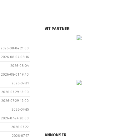
VIT PARTNER
2026-08-04 21:00
2026-08-04 08:16
2026-08-04
2026-08-01 19:40
2026-07-31
2026-07-29 13:00
2026-07-29 12:00
2026-07-25
2026-07-24 20:00
2026-07-22
ANNONSER
2026-07-17