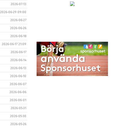
2026-07-13
2026-06-29 09:00
2026-06-27
2026-06-26
2026-06-18
2026-06-17 21:09
2026-06-17
2026-06-14
2026-06-13
2026-06-10
2026-06-07
2026-06-06
2026-06-01
2026-05-31
2026-05-30
2026-05-26