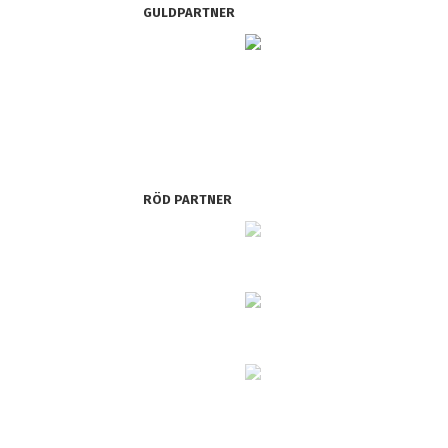
GULDPARTNER
RÖD PARTNER