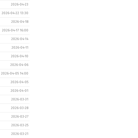
2026-04-23
2026-04-22 13:30
2026-04-18
2026-04-17 16:00
2026-04-14
2026-04-11
2026-04-10
2026-04-06
2026-04-05 14:00
2026-04-05
2026-04-01
2026-03-31
2026-03-28
2026-03-27
2026-03-25
2026-03-21