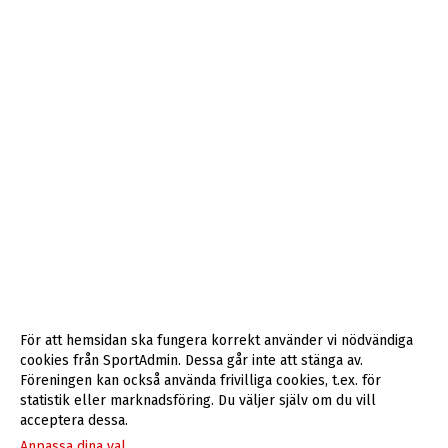
För att hemsidan ska fungera korrekt använder vi nödvändiga
cookies från SportAdmin. Dessa går inte att stänga av.
Föreningen kan också använda frivilliga cookies, t.ex. för
statistik eller marknadsföring. Du väljer själv om du vill
acceptera dessa.
Anpassa dina val