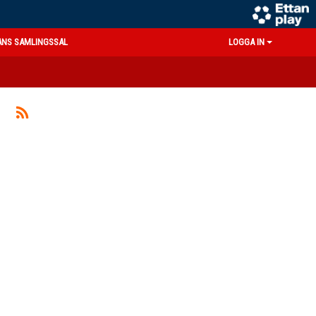
ANS SAMLINGSSAL
LOGGA IN