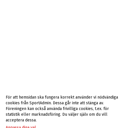
För att hemsidan ska fungera korrekt använder vi nödvändiga
cookies från SportAdmin. Dessa går inte att stänga av.
Föreningen kan också använda frivilliga cookies, t.ex. för
statistik eller marknadsföring. Du väljer själv om du vill
acceptera dessa.
Anpassa dina val