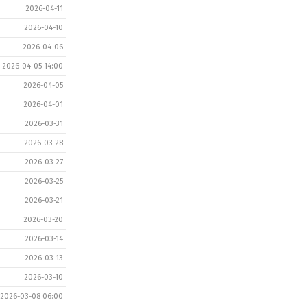
2026-04-11
2026-04-10
2026-04-06
2026-04-05 14:00
2026-04-05
2026-04-01
2026-03-31
2026-03-28
2026-03-27
2026-03-25
2026-03-21
2026-03-20
2026-03-14
2026-03-13
2026-03-10
2026-03-08 06:00