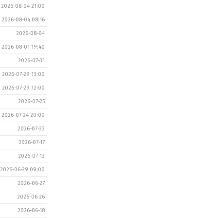
2026-08-04 21:00
2026-08-04 08:16
2026-08-04
2026-08-01 19:40
2026-07-31
2026-07-29 13:00
2026-07-29 12:00
2026-07-25
2026-07-24 20:00
2026-07-22
2026-07-17
2026-07-13
2026-06-29 09:00
2026-06-27
2026-06-26
2026-06-18