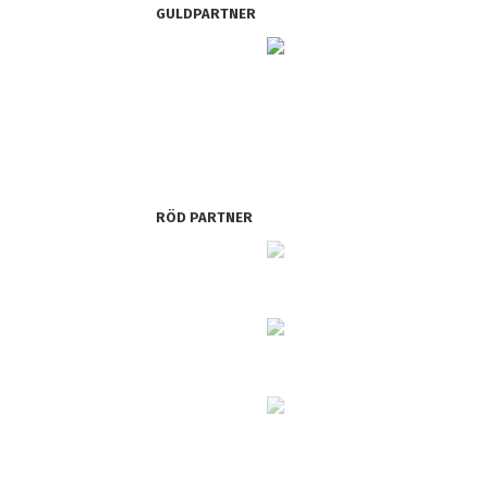
GULDPARTNER
RÖD PARTNER