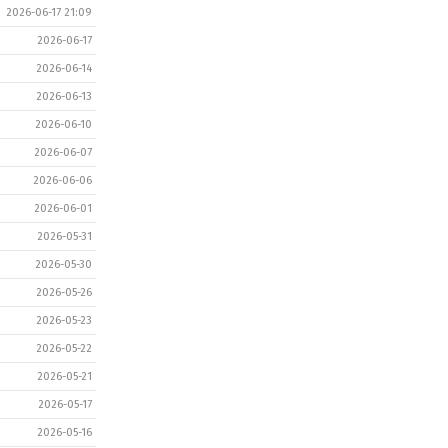
2026-06-17 21:09
2026-06-17
2026-06-14
2026-06-13
2026-06-10
2026-06-07
2026-06-06
2026-06-01
2026-05-31
2026-05-30
2026-05-26
2026-05-23
2026-05-22
2026-05-21
2026-05-17
2026-05-16