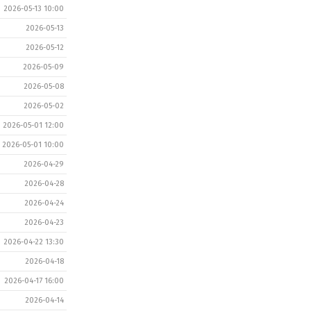
2026-05-13 10:00
2026-05-13
2026-05-12
2026-05-09
2026-05-08
2026-05-02
2026-05-01 12:00
2026-05-01 10:00
2026-04-29
2026-04-28
2026-04-24
2026-04-23
2026-04-22 13:30
2026-04-18
2026-04-17 16:00
2026-04-14