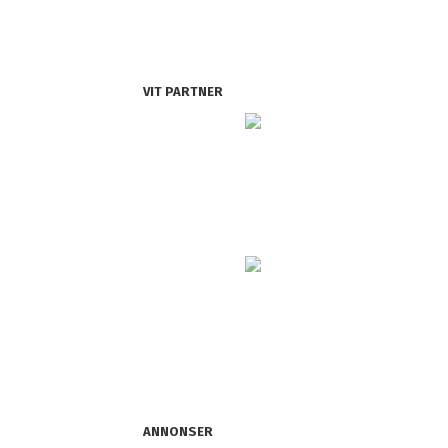
VIT PARTNER
ANNONSER