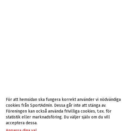
För att hemsidan ska fungera korrekt använder vi nödvändiga
cookies från SportAdmin. Dessa går inte att stänga av.
Föreningen kan också använda frivilliga cookies, t.ex. för
statistik eller marknadsföring. Du väljer själv om du vill
acceptera dessa.
Anpassa dina val