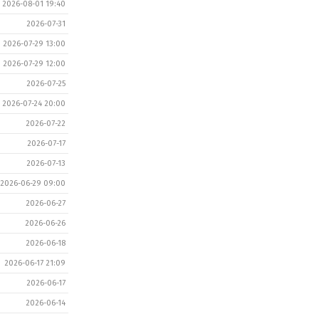
2026-08-01 19:40
2026-07-31
2026-07-29 13:00
2026-07-29 12:00
2026-07-25
2026-07-24 20:00
2026-07-22
2026-07-17
2026-07-13
2026-06-29 09:00
2026-06-27
2026-06-26
2026-06-18
2026-06-17 21:09
2026-06-17
2026-06-14