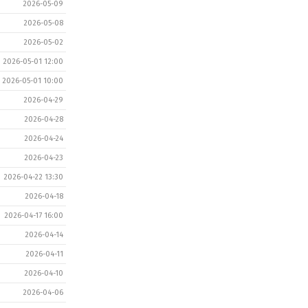
2026-05-09
2026-05-08
2026-05-02
2026-05-01 12:00
2026-05-01 10:00
2026-04-29
2026-04-28
2026-04-24
2026-04-23
2026-04-22 13:30
2026-04-18
2026-04-17 16:00
2026-04-14
2026-04-11
2026-04-10
2026-04-06