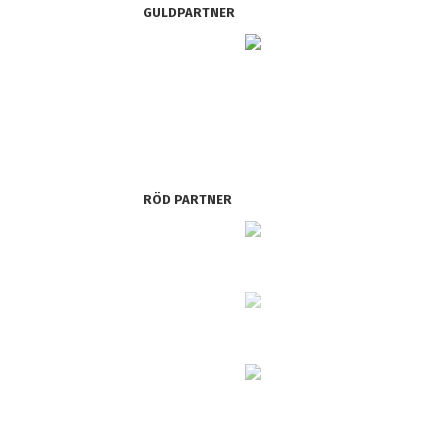
GULDPARTNER
RÖD PARTNER