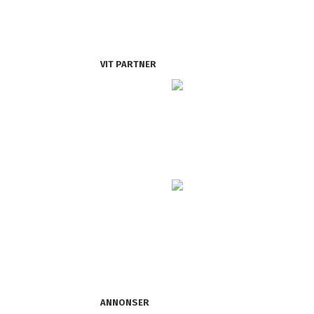
VIT PARTNER
ANNONSER