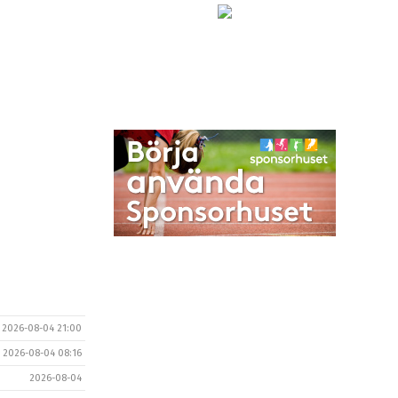
2026-08-04 21:00
2026-08-04 08:16
2026-08-04