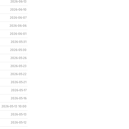
2026-06-13
2026-06-10
2026-06-07
2026-06-06
2026-06-01
2026-05-31
2026-05-30
2026-05-26
2026-05-23
2026-05-22
2026-05-21
2026-05-17
2026-05-16
2026-05-13 10:00
2026-05-13
2026-05-12