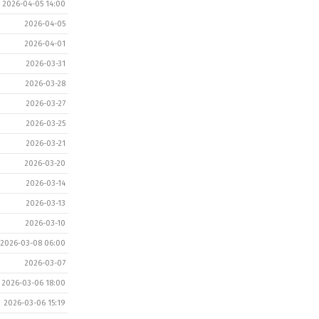
2026-04-05 14:00
2026-04-05
2026-04-01
2026-03-31
2026-03-28
2026-03-27
2026-03-25
2026-03-21
2026-03-20
2026-03-14
2026-03-13
2026-03-10
2026-03-08 06:00
2026-03-07
2026-03-06 18:00
2026-03-06 15:19