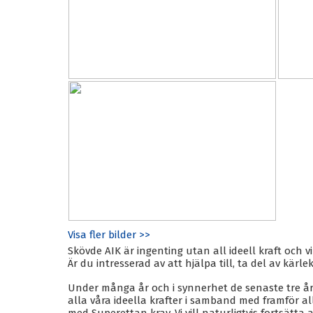
Visa fler bilder >>
Skövde AIK är ingenting utan all ideell kraft och vi
Är du intresserad av att hjälpa till, ta del av kärl
Under många år och i synnerhet de senaste tre år
alla våra ideella krafter i samband med framför 